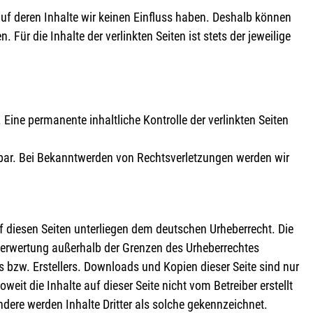
auf deren Inhalte wir keinen Einfluss haben. Deshalb können
Für die Inhalte der verlinkten Seiten ist stets der jeweilige
Eine permanente inhaltliche Kontrolle der verlinkten Seiten
tbar. Bei Bekanntwerden von Rechtsverletzungen werden wir
uf diesen Seiten unterliegen dem deutschen Urheberrecht. Die
 Verwertung außerhalb der Grenzen des Urheberrechtes
 bzw. Erstellers. Downloads und Kopien dieser Seite sind nur
eit die Inhalte auf dieser Seite nicht vom Betreiber erstellt
dere werden Inhalte Dritter als solche gekennzeichnet.