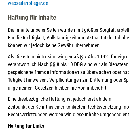
webseitenpfleger.de
Haftung für Inhalte
Die Inhalte unserer Seiten wurden mit größter Sorgfalt erstell
Für die Richtigkeit, Vollständigkeit und Aktualität der Inhalte
können wir jedoch keine Gewähr übernehmen.
Als Diensteanbieter sind wir gemäß § 7 Abs.1 DDG für eigen
verantwortlich.Nach §§ 8 bis 10 DDG sind wir als Diensteanbi
gespeicherte fremde Informationen zu überwachen oder nac
Tätigkeit hinweisen. Verpflichtungen zur Entfernung oder 
allgemeinen Gesetzen bleiben hiervon unberührt.
Eine diesbezügliche Haftung ist jedoch erst ab dem
Zeitpunkt der Kenntnis einer konkreten Rechtsverletzung m
Rechtsverletzungen werden wir diese Inhalte umgehend ent
Haftung für Links