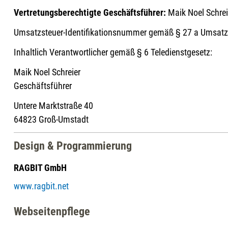
Vertretungsberechtigte Geschäftsführer:
Maik Noel Schrei
Umsatzsteuer-Identifikationsnummer gemäß § 27 a Umsat
Inhaltlich Verantwortlicher gemäß § 6 Teledienstgesetz:
Maik Noel Schreier
Geschäftsführer
Untere Marktstraße 40
64823 Groß-Umstadt
Design & Programmierung
RAGBIT GmbH
www.ragbit.net
Webseitenpflege