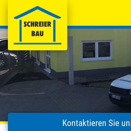
Kontaktieren Sie u