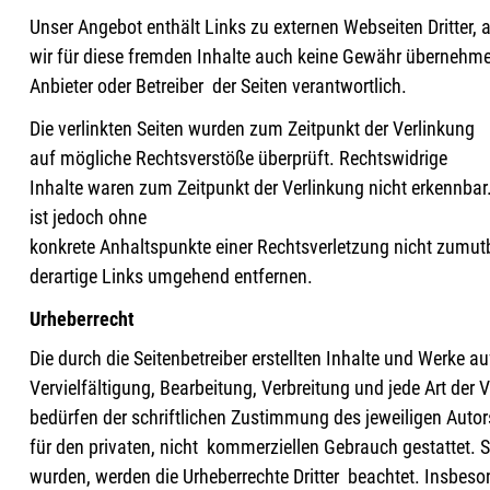
Unser Angebot enthält Links zu externen Webseiten Dritter, 
wir für diese fremden Inhalte auch keine Gewähr übernehmen. 
Anbieter oder Betreiber der Seiten verantwortlich.
Die verlinkten Seiten wurden zum Zeitpunkt der Verlinkung
auf mögliche Rechtsverstöße überprüft. Rechtswidrige
Inhalte waren zum Zeitpunkt der Verlinkung nicht erkennbar. 
ist jedoch ohne
konkrete Anhaltspunkte einer Rechtsverletzung nicht zumu
derartige Links umgehend entfernen.
Urheberrecht
Die durch die Seitenbetreiber erstellten Inhalte und Werke a
Vervielfältigung, Bearbeitung, Verbreitung und jede Art der
bedürfen der schriftlichen Zustimmung des jeweiligen Autors
für den privaten, nicht kommerziellen Gebrauch gestattet. Sow
wurden, werden die Urheberrechte Dritter beachtet. Insbeson