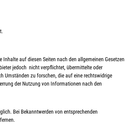
t.
e Inhalte auf diesen Seiten nach den allgemeinen Gesetzen
eter jedoch nicht verpflichtet, übermittelte oder
h Umständen zu forschen, die auf eine rechtswidrige
Sperrung der Nutzung von Informationen nach den
öglich. Bei Bekanntwerden von entsprechenden
fernen.