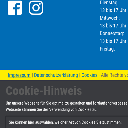
Dienstag: 0
13 bis 17 Uhr
Mittwoch: 0
13 bis 17 Uhr
Donnerstag: 
13 bis 17 Uhr
Freitag: 07
Impressum
|
Datenschutzerklärung
|
Cookies
· Alle Rechte 
Cookie-Hinweis
Um unsere Webseite für Sie optimal zu gestalten und fortlaufend verbess
Webseite stimmen Sie der Verwendung von Cookies zu.
Sie können hier auswählen, welcher Art von Cookies Sie zustimmen: