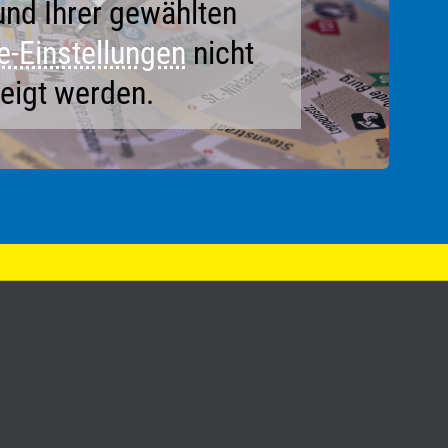
und Ihrer gewählten
e-Einstellungen
nicht
eigt werden.