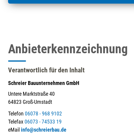
Anbieterkennzeichnung
Verantwortlich für den Inhalt
Schreier Bauunternehmen GmbH
Untere Marktstraße 40
64823 Groß-Umstadt
Telefon
06078 - 968 9102
Telefax
06073 - 74533 19
eMail
info@schreierbau.de