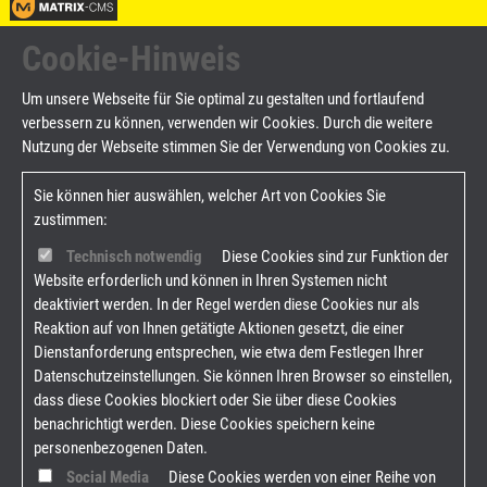
Cookie-Hinweis
Um unsere Webseite für Sie optimal zu gestalten und fortlaufend
verbessern zu können, verwenden wir Cookies. Durch die weitere
Nutzung der Webseite stimmen Sie der Verwendung von Cookies zu.
Sie können hier auswählen, welcher Art von Cookies Sie
zustimmen:
Technisch notwendig
Diese Cookies sind zur Funktion der
Website erforderlich und können in Ihren Systemen nicht
deaktiviert werden. In der Regel werden diese Cookies nur als
Reaktion auf von Ihnen getätigte Aktionen gesetzt, die einer
Dienstanforderung entsprechen, wie etwa dem Festlegen Ihrer
Datenschutzeinstellungen. Sie können Ihren Browser so einstellen,
dass diese Cookies blockiert oder Sie über diese Cookies
benachrichtigt werden. Diese Cookies speichern keine
personenbezogenen Daten.
Social Media
Diese Cookies werden von einer Reihe von