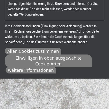
einzigartigen Identifizierung Ihres Browsers und Internet-Geräts.
Wenn Sie diese Cookies nicht zulassen, werden Sie weniger
gezielte Werbung erleben.
Ihre Cookieeinstellungen (Einwilligung oder Ablehnung) werden in
Ihrem Rechner gespeichert, um bei einem weiteren Aufruf der Seite
wirksam zu bleiben. Sie können die Cookieeinstellungen über die
Schaltfläche „Cookies“ unten auf unserer Webseite ändern.
Allen Cookies zustimmen
Einwilligen in oben ausgewählte
Cookie-Arten
weitere Informationen