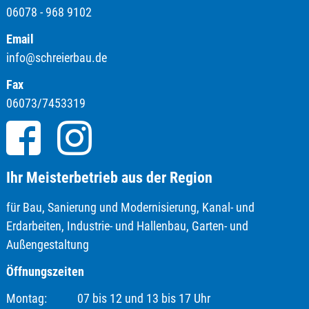
06078 - 968 9102
Email
info@schreierbau.de
Fax
06073/7453319
Ihr Meisterbetrieb aus der Region
für Bau, Sanierung und Modernisierung, Kanal- und
Erdarbeiten, Industrie- und Hallenbau, Garten- und
Außengestaltung
Öffnungszeiten
Montag: 07 bis 12 und 13 bis 17 Uhr