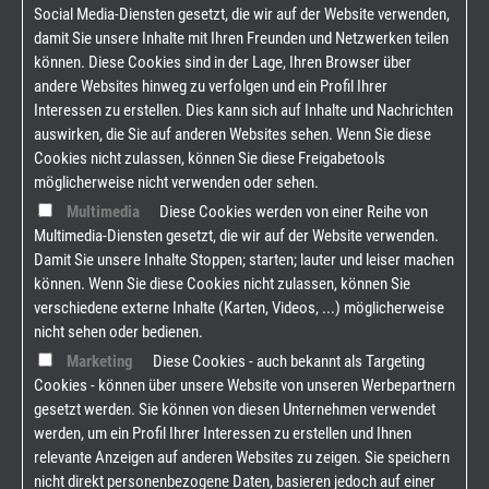
Social Media-Diensten gesetzt, die wir auf der Website verwenden,
damit Sie unsere Inhalte mit Ihren Freunden und Netzwerken teilen
können. Diese Cookies sind in der Lage, Ihren Browser über
andere Websites hinweg zu verfolgen und ein Profil Ihrer
Interessen zu erstellen. Dies kann sich auf Inhalte und Nachrichten
auswirken, die Sie auf anderen Websites sehen. Wenn Sie diese
Cookies nicht zulassen, können Sie diese Freigabetools
möglicherweise nicht verwenden oder sehen.
Multimedia
Diese Cookies werden von einer Reihe von
Multimedia-Diensten gesetzt, die wir auf der Website verwenden.
Damit Sie unsere Inhalte Stoppen; starten; lauter und leiser machen
können. Wenn Sie diese Cookies nicht zulassen, können Sie
verschiedene externe Inhalte (Karten, Videos, ...) möglicherweise
nicht sehen oder bedienen.
Marketing
Diese Cookies - auch bekannt als Targeting
Cookies - können über unsere Website von unseren Werbepartnern
gesetzt werden. Sie können von diesen Unternehmen verwendet
werden, um ein Profil Ihrer Interessen zu erstellen und Ihnen
relevante Anzeigen auf anderen Websites zu zeigen. Sie speichern
nicht direkt personenbezogene Daten, basieren jedoch auf einer